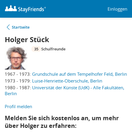
Einloggen
Startseite
Holger Stück
35
Schulfreunde
1967 - 1973:
Grundschule auf dem Tempelhofer Feld, Berlin
1973 - 1979:
Luise-Henriette-Oberschule, Berlin
1980 - 1987:
Universität der Künste (UdK) - Alle Fakultäten,
Berlin
Profil melden
Melden Sie sich kostenlos an, um mehr
über Holger zu erfahren: