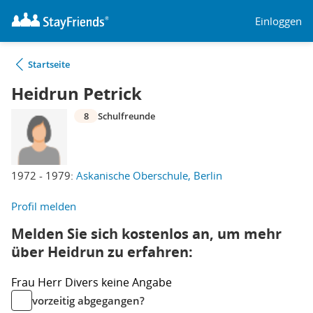
Einloggen
Startseite
Heidrun Petrick
8
Schulfreunde
1972 - 1979:
Askanische Oberschule, Berlin
Profil melden
Melden Sie sich kostenlos an, um mehr
über Heidrun zu erfahren:
Frau
Herr
Divers
keine Angabe
vorzeitig abgegangen?