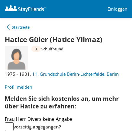
Einloggen
Startseite
Hatice Güler (Hatice Yilmaz)
1
Schulfreund
1975 - 1981:
11. Grundschule Berlin-Lichterfelde, Berlin
Profil melden
Melden Sie sich kostenlos an, um mehr
über Hatice zu erfahren:
Frau
Herr
Divers
keine Angabe
vorzeitig abgegangen?