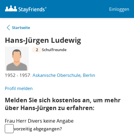
Einloggen
Startseite
Hans-Jürgen Ludewig
2
Schulfreunde
1952 - 1957:
Askanische Oberschule, Berlin
Profil melden
Melden Sie sich kostenlos an, um mehr
über Hans-Jürgen zu erfahren:
Frau
Herr
Divers
keine Angabe
vorzeitig abgegangen?