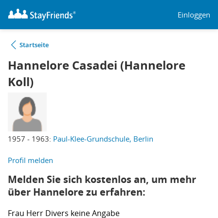
Einloggen
Startseite
Hannelore Casadei (Hannelore
Koll)
1957 - 1963:
Paul-Klee-Grundschule, Berlin
Profil melden
Melden Sie sich kostenlos an, um mehr
über Hannelore zu erfahren:
Frau
Herr
Divers
keine Angabe