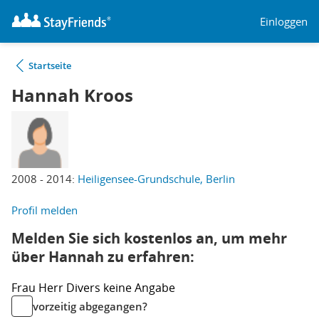
Einloggen
Startseite
Hannah Kroos
2008 - 2014:
Heiligensee-Grundschule, Berlin
Profil melden
Melden Sie sich kostenlos an, um mehr
über Hannah zu erfahren:
Frau
Herr
Divers
keine Angabe
vorzeitig abgegangen?