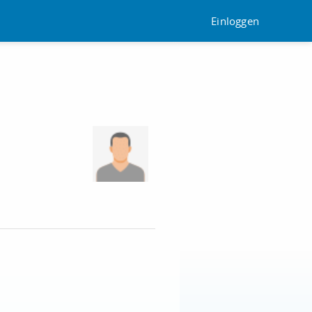
Einloggen