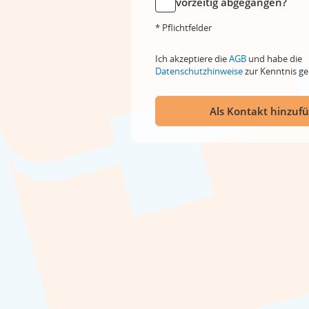
vorzeitig abgegangen?
* Pflichtfelder
Ich akzeptiere die
AGB
und habe die
Datenschutzhinweise
zur Kenntnis 
Als Kontakt hinzuf