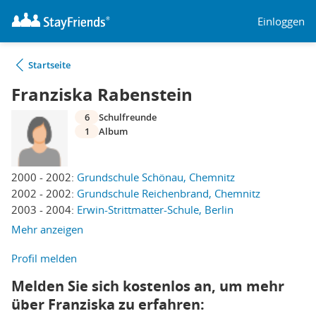
Einloggen
Startseite
Franziska Rabenstein
6
Schulfreunde
1
Album
2000 - 2002:
Grundschule Schönau, Chemnitz
2002 - 2002:
Grundschule Reichenbrand, Chemnitz
2003 - 2004:
Erwin-Strittmatter-Schule, Berlin
Mehr anzeigen
Profil melden
Melden Sie sich kostenlos an, um mehr
über Franziska zu erfahren: