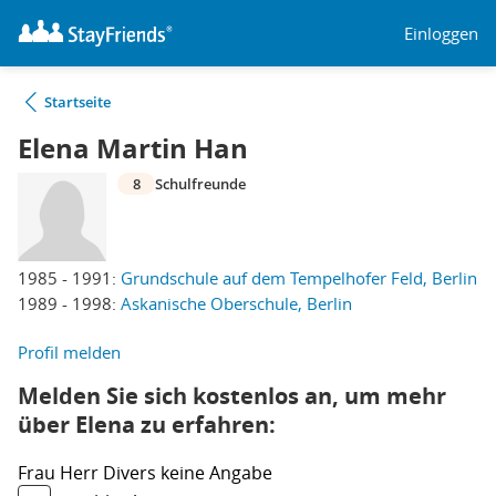
Einloggen
Startseite
Elena Martin Han
8
Schulfreunde
1985 - 1991:
Grundschule auf dem Tempelhofer Feld, Berlin
1989 - 1998:
Askanische Oberschule, Berlin
Profil melden
Melden Sie sich kostenlos an, um mehr
über Elena zu erfahren:
Frau
Herr
Divers
keine Angabe