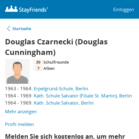
Einloggen
Startseite
Douglas Czarnecki (Douglas
Cunningham)
39
Schulfreunde
7
Alben
1963 - 1964:
Erpelgrund-Schule, Berlin
1964 - 1969:
Kath. Schule Salvator (Filiale St. Martin), Berlin
1964 - 1969:
Kath. Schule Salvator, Berlin
Mehr anzeigen
Profil melden
Melden Sie sich kostenlos an, um mehr