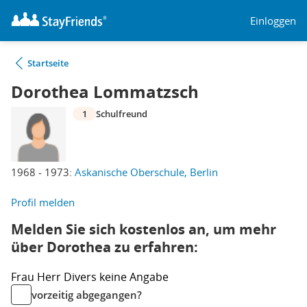
Einloggen
Startseite
Dorothea Lommatzsch
1
Schulfreund
1968 - 1973:
Askanische Oberschule, Berlin
Profil melden
Melden Sie sich kostenlos an, um mehr
über Dorothea zu erfahren:
Frau
Herr
Divers
keine Angabe
vorzeitig abgegangen?