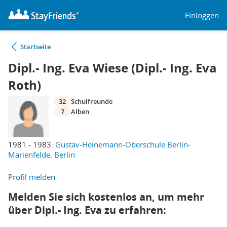
Einloggen
Startseite
Dipl.- Ing. Eva Wiese (Dipl.- Ing. Eva
Roth)
32
Schulfreunde
7
Alben
1981 - 1983:
Gustav-Heinemann-Oberschule Berlin-
Marienfelde, Berlin
Profil melden
Melden Sie sich kostenlos an, um mehr
über Dipl.- Ing. Eva zu erfahren: