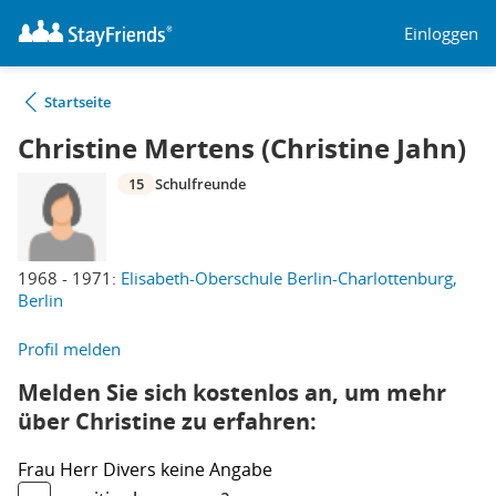
Einloggen
Startseite
Christine Mertens (Christine Jahn)
15
Schulfreunde
1968 - 1971:
Elisabeth-Oberschule Berlin-Charlottenburg,
Berlin
Profil melden
Melden Sie sich kostenlos an, um mehr
über Christine zu erfahren:
Frau
Herr
Divers
keine Angabe