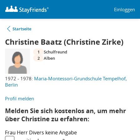
Einloggen
Startseite
Christine Baatz (Christine Zirke)
1
Schulfreund
2
Alben
1972 - 1978:
Maria-Montessori-Grundschule Tempelhof,
Berlin
Profil melden
Melden Sie sich kostenlos an, um mehr
über Christine zu erfahren:
Frau
Herr
Divers
keine Angabe