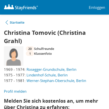
Einloggen
Startseite
Christina Tomovic (Christina
Grahl)
20
Schulfreunde
1
Klassenfoto
1969 - 1974:
Rosegger-Grundschule, Berlin
1975 - 1977:
Lindenhof-Schule, Berlin
1977 - 1981:
Werner-Stephan-Oberschule, Berlin
Profil melden
Melden Sie sich kostenlos an, um mehr
über Christina zu erfahren: