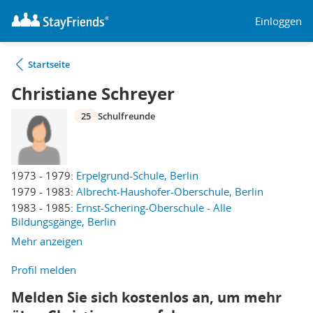
Einloggen
Startseite
Christiane Schreyer
25
Schulfreunde
1973 - 1979:
Erpelgrund-Schule, Berlin
1979 - 1983:
Albrecht-Haushofer-Oberschule, Berlin
1983 - 1985:
Ernst-Schering-Oberschule - Alle
Bildungsgänge, Berlin
Mehr anzeigen
Profil melden
Melden Sie sich kostenlos an, um mehr