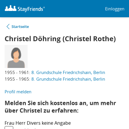
Einloggen
Startseite
Christel Döhring (Christel Rothe)
1955 - 1961:
8. Grundschule Friedrichshain, Berlin
1955 - 1965:
8. Grundschule Friedrichshain, Berlin
Profil melden
Melden Sie sich kostenlos an, um mehr
über Christel zu erfahren:
Frau
Herr
Divers
keine Angabe