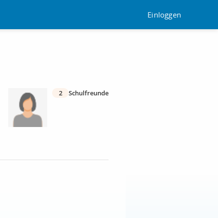
Einloggen
2
Schulfreunde