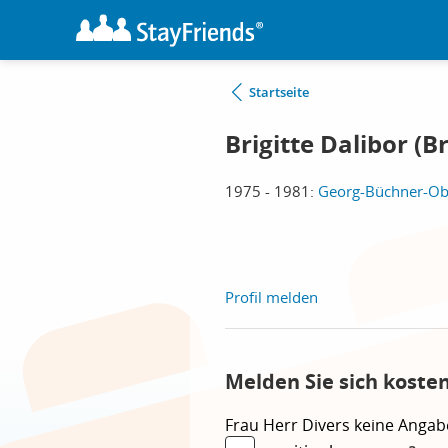
Startseite
Brigitte Dalibor (Br
1975 - 1981:
Georg-Büchner-Obe
Profil melden
Melden Sie sich kosten
Frau
Herr
Divers
keine Angab