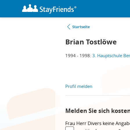
Startseite
Brian Tostlöwe
1994 - 1998:
3. Hauptschule Ber
Profil melden
Melden Sie sich koste
Frau
Herr
Divers
keine Angab