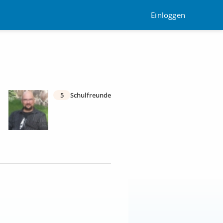
Einloggen
5
Schulfreunde