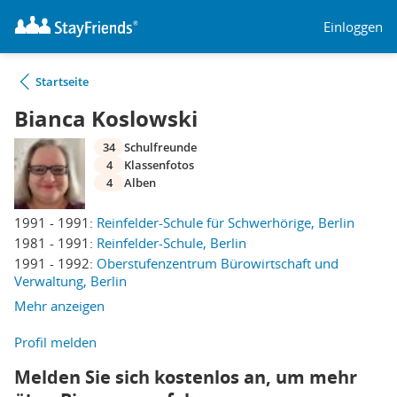
Einloggen
Startseite
Bianca Koslowski
34
Schulfreunde
4
Klassenfotos
4
Alben
1991 - 1991:
Reinfelder-Schule für Schwerhörige, Berlin
1981 - 1991:
Reinfelder-Schule, Berlin
1991 - 1992:
Oberstufenzentrum Bürowirtschaft und
Verwaltung, Berlin
Mehr anzeigen
Profil melden
Melden Sie sich kostenlos an, um mehr