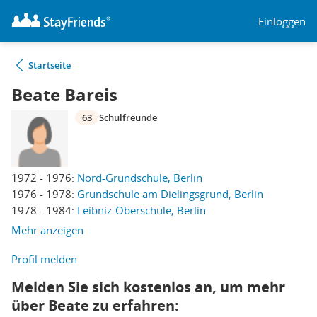
Einloggen
Startseite
Beate Bareis
63
Schulfreunde
1972 - 1976:
Nord-Grundschule, Berlin
1976 - 1978:
Grundschule am Dielingsgrund, Berlin
1978 - 1984:
Leibniz-Oberschule, Berlin
Mehr anzeigen
Profil melden
Melden Sie sich kostenlos an, um mehr
über Beate zu erfahren: