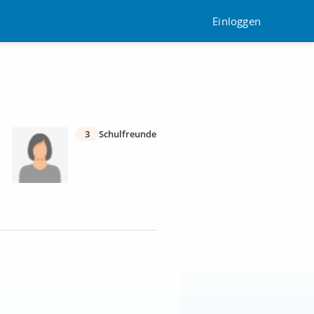
Einloggen
3
Schulfreunde