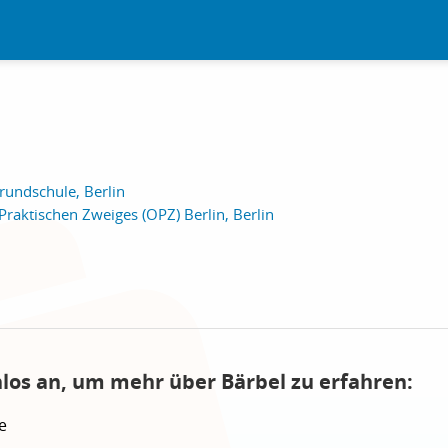
rundschule, Berlin
Praktischen Zweiges (OPZ) Berlin, Berlin
nlos an, um mehr über Bärbel zu erfahren:
e