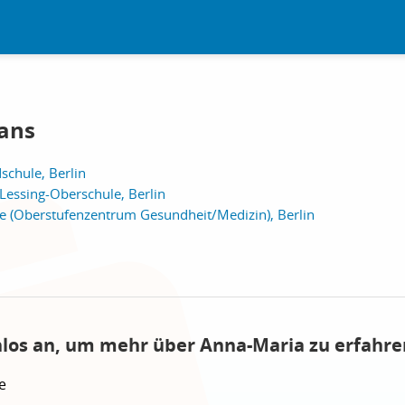
ans
schule, Berlin
Lessing-Oberschule, Berlin
le (Oberstufenzentrum Gesundheit/Medizin), Berlin
nlos an, um mehr über Anna-Maria zu erfahre
e