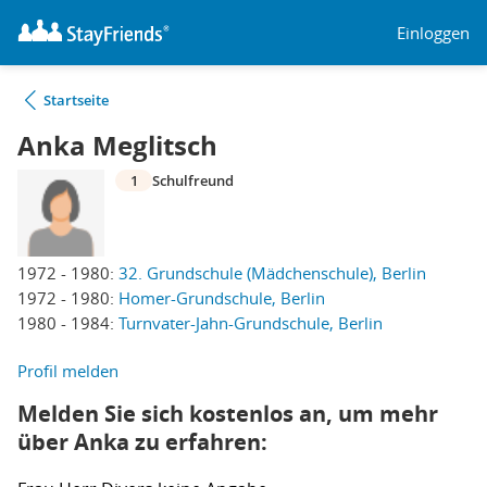
Einloggen
Startseite
Anka Meglitsch
1
Schulfreund
1972 - 1980:
32. Grundschule (Mädchenschule), Berlin
1972 - 1980:
Homer-Grundschule, Berlin
1980 - 1984:
Turnvater-Jahn-Grundschule, Berlin
Profil melden
Melden Sie sich kostenlos an, um mehr
über Anka zu erfahren: