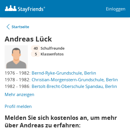
Einloggen
Startseite
Andreas Lück
40
Schulfreunde
5
Klassenfotos
1976 - 1982:
Bernd-Ryke-Grundschule, Berlin
1978 - 1982:
Christian-Morgenstern-Grundschule, Berlin
1982 - 1986:
Bertolt-Brecht-Oberschule Spandau, Berlin
Mehr anzeigen
Profil melden
Melden Sie sich kostenlos an, um mehr
über Andreas zu erfahren: