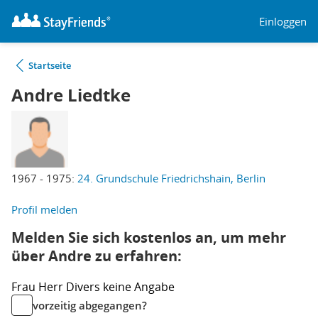
Einloggen
Startseite
Andre Liedtke
1967 - 1975:
24. Grundschule Friedrichshain, Berlin
Profil melden
Melden Sie sich kostenlos an, um mehr
über Andre zu erfahren:
Frau
Herr
Divers
keine Angabe
vorzeitig abgegangen?