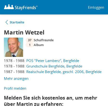
Einloggen
Startseite
Martin Wetzel
37
Schulfreunde
1
Album
1978 - 1988:
POS "Peter Lamberz", Bergfelde
1978 - 1988:
Grundschule Bergfelde, Bergfelde
1987 - 1988:
Realschule Bergfelde, geschl. 2006, Bergfelde
Mehr anzeigen
Profil melden
Melden Sie sich kostenlos an, um mehr
über Martin zu erfahren: