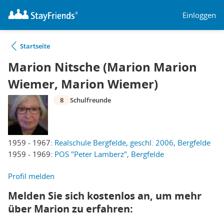
Einloggen
Startseite
Marion Nitsche (Marion Marion
Wiemer, Marion Wiemer)
8
Schulfreunde
1959 - 1967:
Realschule Bergfelde, geschl. 2006, Bergfelde
1959 - 1969:
POS "Peter Lamberz", Bergfelde
Profil melden
Melden Sie sich kostenlos an, um mehr
über Marion zu erfahren: