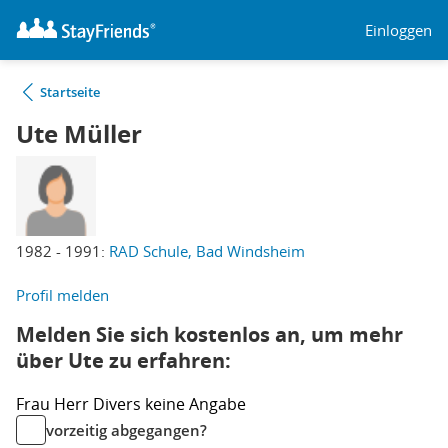
Einloggen
Startseite
Ute Müller
1982 - 1991:
RAD Schule, Bad Windsheim
Profil melden
Melden Sie sich kostenlos an, um mehr
über Ute zu erfahren:
Frau
Herr
Divers
keine Angabe
vorzeitig abgegangen?