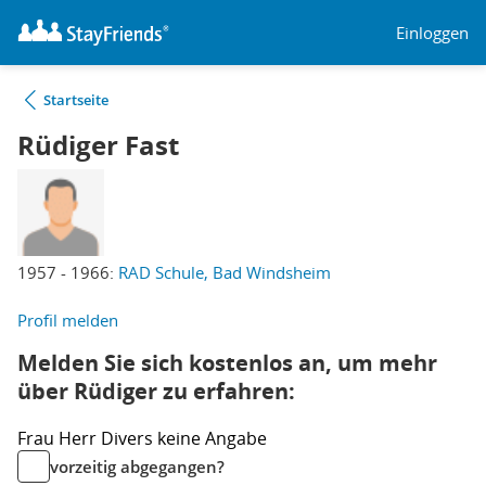
Einloggen
Startseite
Rüdiger Fast
1957 - 1966:
RAD Schule, Bad Windsheim
Profil melden
Melden Sie sich kostenlos an, um mehr
über Rüdiger zu erfahren:
Frau
Herr
Divers
keine Angabe
vorzeitig abgegangen?