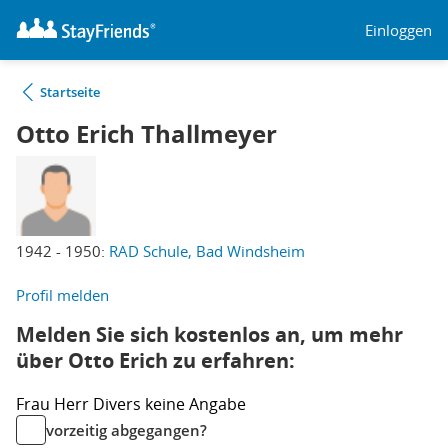
Einloggen
Startseite
Otto Erich Thallmeyer
1942 - 1950:
RAD Schule, Bad Windsheim
Profil melden
Melden Sie sich kostenlos an, um mehr
über Otto Erich zu erfahren:
Frau
Herr
Divers
keine Angabe
vorzeitig abgegangen?