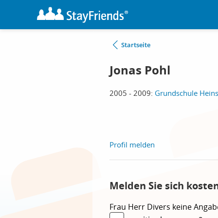
Startseite
Jonas Pohl
2005 - 2009:
Grundschule Hein
Profil melden
Melden Sie sich koste
Frau
Herr
Divers
keine Angab