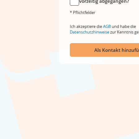
vorzeitig abgegangen?
* Pflichtfelder
Ich akzeptiere die
AGB
und habe die
Datenschutzhinweise
zur Kenntnis 
Als Kontakt hinzuf