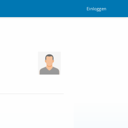
Einloggen