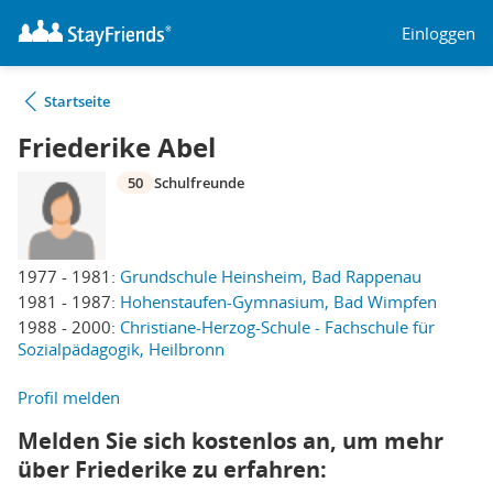
Einloggen
Startseite
Friederike Abel
50
Schulfreunde
1977 - 1981:
Grundschule Heinsheim, Bad Rappenau
1981 - 1987:
Hohenstaufen-Gymnasium, Bad Wimpfen
1988 - 2000:
Christiane-Herzog-Schule - Fachschule für
Sozialpädagogik, Heilbronn
Profil melden
Melden Sie sich kostenlos an, um mehr
über Friederike zu erfahren: