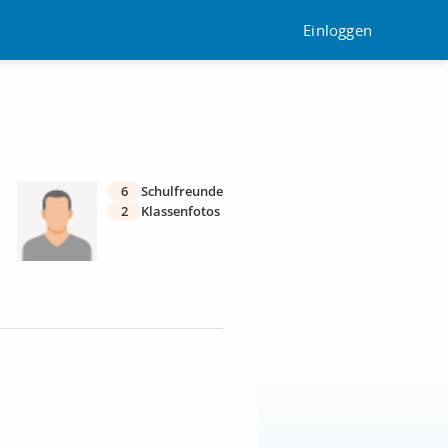
Einloggen
6
Schulfreunde
2
Klassenfotos