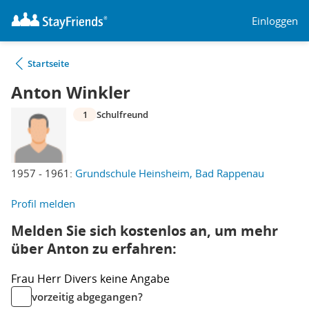
Einloggen
Startseite
Anton Winkler
1
Schulfreund
1957 - 1961:
Grundschule Heinsheim, Bad Rappenau
Profil melden
Melden Sie sich kostenlos an, um mehr
über Anton zu erfahren:
Frau
Herr
Divers
keine Angabe
vorzeitig abgegangen?