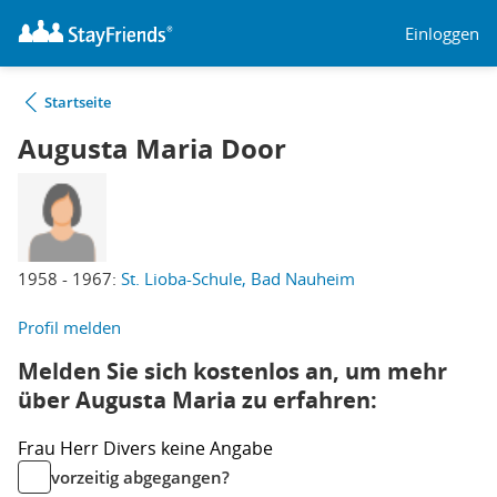
Einloggen
Startseite
Augusta Maria Door
1958 - 1967:
St. Lioba-Schule, Bad Nauheim
Profil melden
Melden Sie sich kostenlos an, um mehr
über Augusta Maria zu erfahren:
Frau
Herr
Divers
keine Angabe
vorzeitig abgegangen?