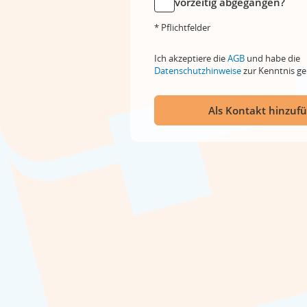
vorzeitig abgegangen?
* Pflichtfelder
Ich akzeptiere die
AGB
und habe die
Datenschutzhinweise
zur Kenntnis 
Als Kontakt hinzuf