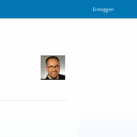
Einloggen