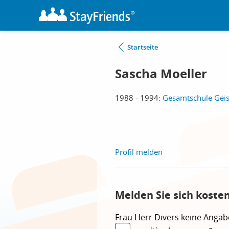
Startseite
Sascha Moeller
1988 - 1994:
Gesamtschule Geist
Profil melden
Melden Sie sich koste
Frau
Herr
Divers
keine Angab