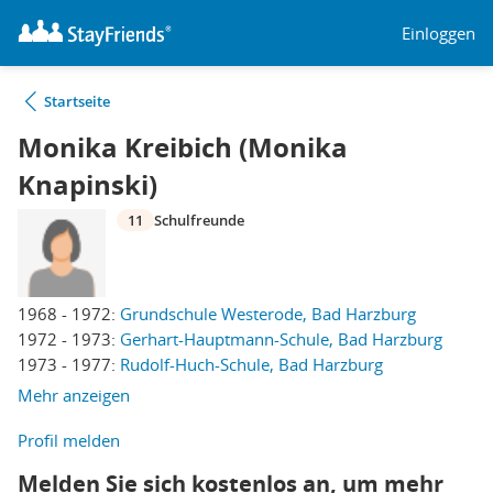
Einloggen
Startseite
Monika Kreibich (Monika
Knapinski)
11
Schulfreunde
1968 - 1972:
Grundschule Westerode, Bad Harzburg
1972 - 1973:
Gerhart-Hauptmann-Schule, Bad Harzburg
1973 - 1977:
Rudolf-Huch-Schule, Bad Harzburg
Mehr anzeigen
Profil melden
Melden Sie sich kostenlos an, um mehr