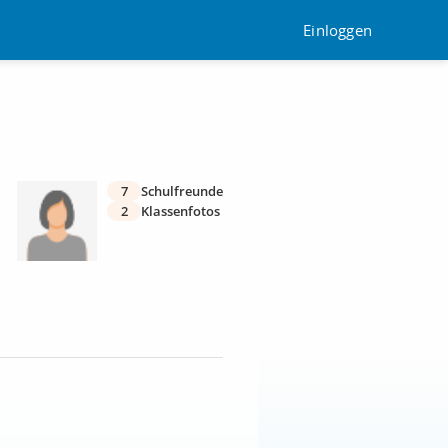
Einloggen
7
Schulfreunde
2
Klassenfotos