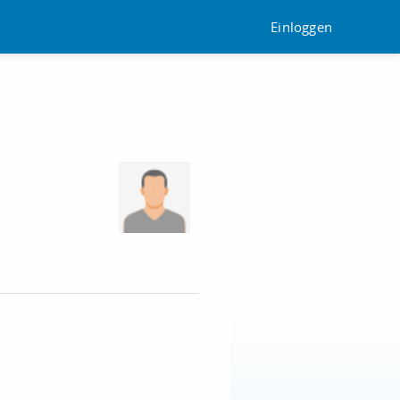
Einloggen