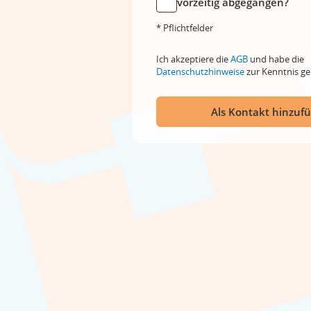
vorzeitig abgegangen?
* Pflichtfelder
Ich akzeptiere die
AGB
und habe die
Datenschutzhinweise
zur Kenntnis 
Als Kontakt hinzuf