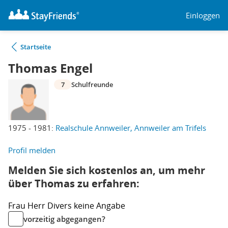
Einloggen
Startseite
Thomas Engel
7
Schulfreunde
1975 - 1981:
Realschule Annweiler, Annweiler am Trifels
Profil melden
Melden Sie sich kostenlos an, um mehr
über Thomas zu erfahren:
Frau
Herr
Divers
keine Angabe
vorzeitig abgegangen?