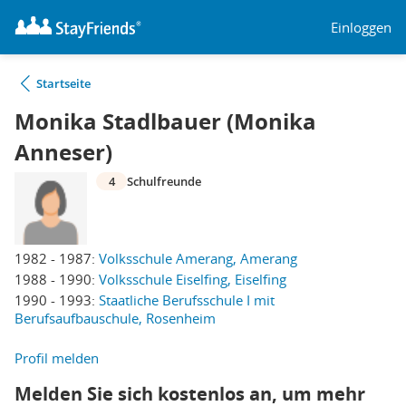
Einloggen
Startseite
Monika Stadlbauer (Monika
Anneser)
4
Schulfreunde
1982 - 1987:
Volksschule Amerang, Amerang
1988 - 1990:
Volksschule Eiselfing, Eiselfing
1990 - 1993:
Staatliche Berufsschule I mit
Berufsaufbauschule, Rosenheim
Profil melden
Melden Sie sich kostenlos an, um mehr