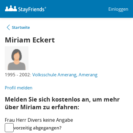
Einloggen
Startseite
Miriam Eckert
1995 - 2002:
Volksschule Amerang, Amerang
Profil melden
Melden Sie sich kostenlos an, um mehr
über Miriam zu erfahren:
Frau
Herr
Divers
keine Angabe
vorzeitig abgegangen?