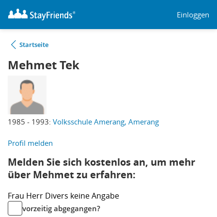
Einloggen
Startseite
Mehmet Tek
1985 - 1993:
Volksschule Amerang, Amerang
Profil melden
Melden Sie sich kostenlos an, um mehr
über Mehmet zu erfahren:
Frau
Herr
Divers
keine Angabe
vorzeitig abgegangen?