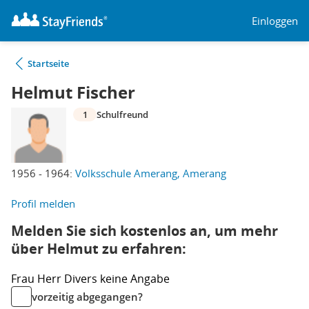
Einloggen
Startseite
Helmut Fischer
1
Schulfreund
1956 - 1964:
Volksschule Amerang, Amerang
Profil melden
Melden Sie sich kostenlos an, um mehr
über Helmut zu erfahren:
Frau
Herr
Divers
keine Angabe
vorzeitig abgegangen?