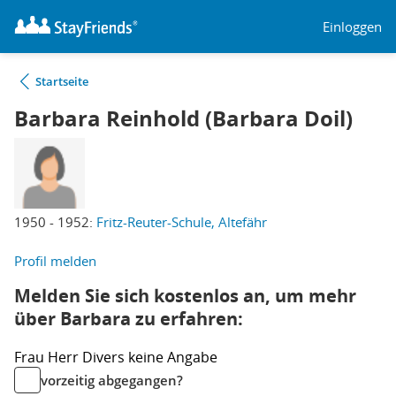
Einloggen
Startseite
Barbara Reinhold (Barbara Doil)
1950 - 1952:
Fritz-Reuter-Schule, Altefähr
Profil melden
Melden Sie sich kostenlos an, um mehr
über Barbara zu erfahren:
Frau
Herr
Divers
keine Angabe
vorzeitig abgegangen?