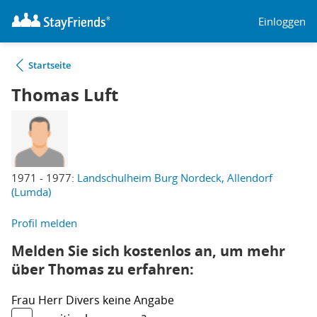
Einloggen
Startseite
Thomas Luft
1971 - 1977:
Landschulheim Burg Nordeck, Allendorf
(Lumda)
Profil melden
Melden Sie sich kostenlos an, um mehr
über Thomas zu erfahren:
Frau
Herr
Divers
keine Angabe