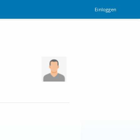
Einloggen