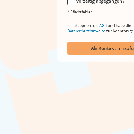
vorzeitig abgegangen?
* Pflichtfelder
Ich akzeptiere die
AGB
und habe die
Datenschutzhinweise
zur Kenntnis 
Als Kontakt hinzuf