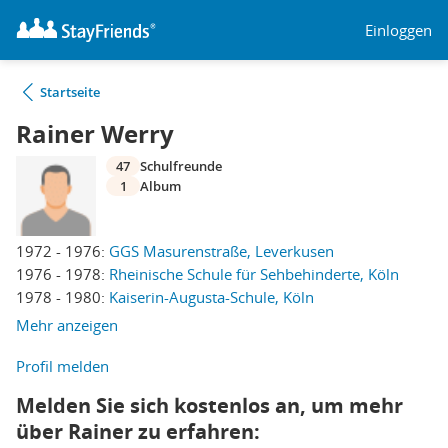
Einloggen
Startseite
Rainer Werry
47
Schulfreunde
1
Album
1972 - 1976:
GGS Masurenstraße, Leverkusen
1976 - 1978:
Rheinische Schule für Sehbehinderte, Köln
1978 - 1980:
Kaiserin-Augusta-Schule, Köln
Mehr anzeigen
Profil melden
Melden Sie sich kostenlos an, um mehr
über Rainer zu erfahren: